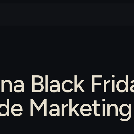
na Black Fri
de Marketing