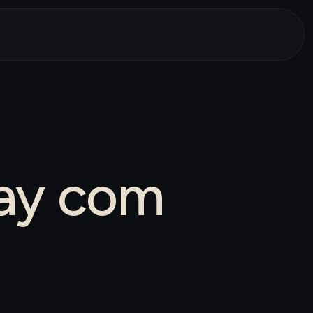
day com