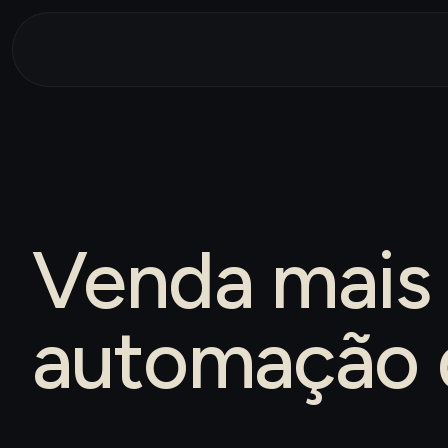
Venda mais 
automação 