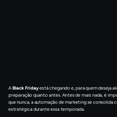
A
Black Friday
está chegando e, para quem deseja al
preparação quanto antes. Antes de mais nada, é imp
que nunca, a automação de marketing se consolida 
estratégica durante essa temporada.