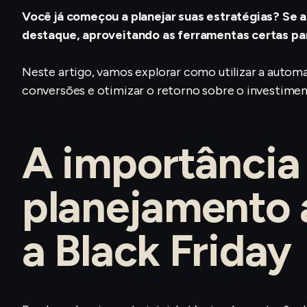
Você já começou a planejar suas estratégias? Se 
destaque, aproveitando as ferramentas certas par
Neste artigo, vamos explorar como utilizar a autom
conversões e otimizar o retorno sobre o investimen
A importância
planejamento 
a Black Friday