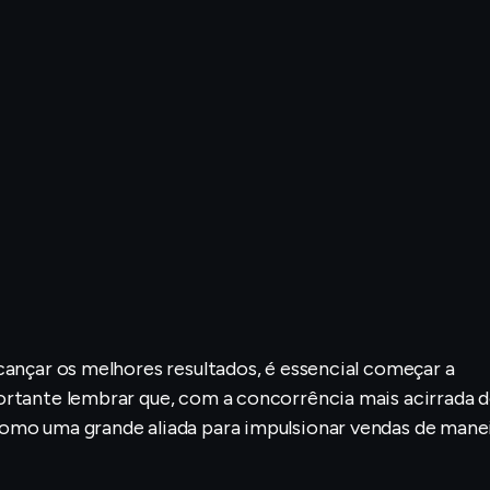
cançar os melhores resultados, é essencial começar a
ortante lembrar que, com a concorrência mais acirrada 
como uma grande aliada para impulsionar vendas de mane