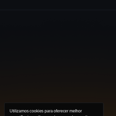
Utilizamos cookies para oferecer melhor