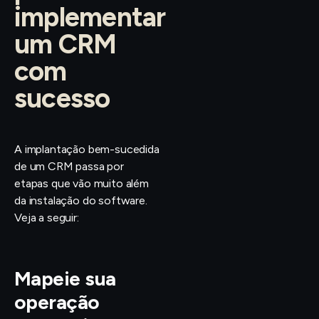
implementar
um CRM
com
sucesso
A implantação bem-sucedida
de um CRM passa por
etapas que vão muito além
da instalação do software.
Veja a seguir:
Mapeie sua
operação