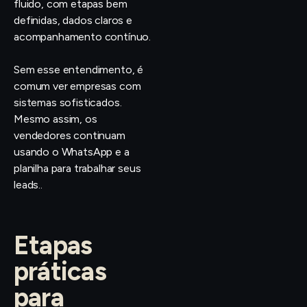
fluido, com etapas bem
definidas, dados claros e
acompanhamento contínuo.
Sem esse entendimento, é
comum ver empresas com
sistemas sofisticados.
Mesmo assim, os
vendedores continuam
usando o WhatsApp e a
planilha para trabalhar seus
leads..
Etapas
práticas
para