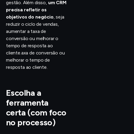
gestão. Além disso,
um CRM
precisa refletir os
objetivos do negócio
, seja
reduzir o ciclo de vendas,
aumentar a taxa de
conversão ou melhorar o
tempo de resposta ao
cliente.axa de conversão ou
melhorar o tempo de
resposta ao cliente.
Escolha a
ferramenta
certa (com foco
no processo)