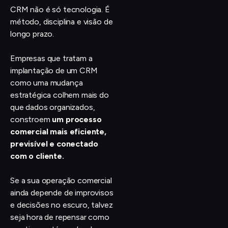
CRM não é só tecnologia. É
método, disciplina e visão de
longo prazo.
Empresas que tratam a
implantação de um CRM
como uma mudança
estratégica colhem mais do
que dados organizados,
constroem
um processo
comercial mais eficiente,
previsível e conectado
com o cliente.
Se a sua operação comercial
ainda depende de improvisos
e decisões no escuro, talvez
seja hora de repensar como