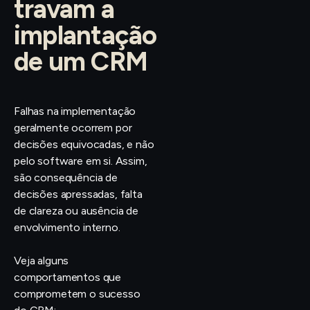
travam a
implantação
de um CRM
Falhas na implementação
geralmente ocorrem por
decisões equivocadas, e não
pelo software em si. Assim,
são consequência de
decisões apressadas, falta
de clareza ou ausência de
envolvimento interno.
Veja alguns
comportamentos que
comprometem o sucesso