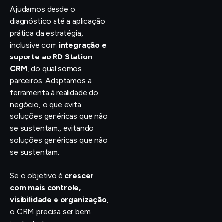
Ajudamos desde o
diagnóstico até a aplicação
prática da estratégia,
inclusive com
integração e
suporte ao RD Station
CRM
, do qual somos
parceiros. Adaptamos a
ferramenta à realidade do
negócio, o que evita
soluções genéricas que não
se sustentam., evitando
soluções genéricas que não
se sustentam.
Se o objetivo é
crescer
com mais controle,
visibilidade e organização
,
o CRM precisa ser bem