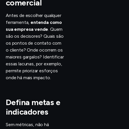
comercial
Antes de escolher qualquer
ferramenta,
entenda como
sua empresa vende
. Quem
são os decisores? Quais são
os pontos de contato com
o cliente? Onde ocorrem os
maiores gargalos? Identificar
essas lacunas, por exemplo,
permite priorizar esforços
onde há mais impacto.
Defina metas e
indicadores
Sem métricas, não há