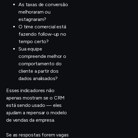
As taxas de conversão
melhoraram ou
estagnaram?
O time comercial está
fazendo follow-up no
tempo certo?
Sua equipe
compreende melhor o
comportamento do
cliente a partir dos
dados analisados?
Esses indicadores não
apenas mostram se o CRM
está sendo usado — eles
ajudam a repensar o modelo
de vendas da empresa.
Se as respostas forem vagas