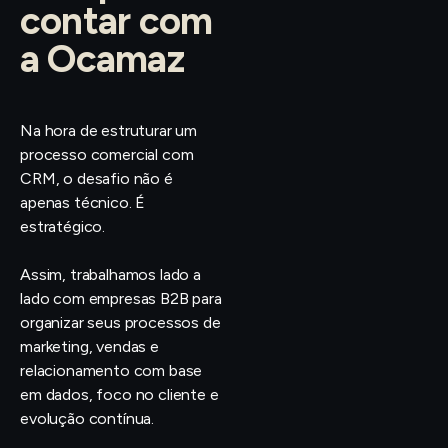
contar com
a Ocamaz
Na hora de estruturar um
processo comercial com
CRM, o desafio não é
apenas técnico. É
estratégico.
Assim, trabalhamos lado a
lado com empresas B2B para
organizar seus processos de
marketing, vendas e
relacionamento com base
em dados, foco no cliente e
evolução contínua.