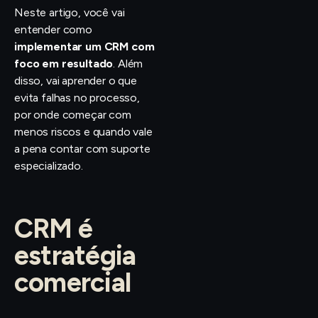
Neste artigo, você vai
entender como
implementar um CRM com
foco em resultado
. Além
disso, vai aprender o que
evita falhas no processo,
por onde começar com
menos riscos e quando vale
a pena contar com suporte
especializado.
CRM é
estratégia
comercial