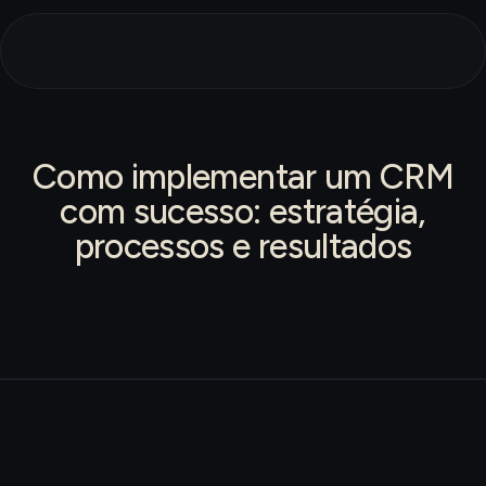
Como implementar um CRM
com sucesso: estratégia,
processos e resultados