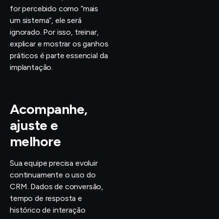
for percebido como “mais
um sistema”, ele será
ignorado. Por isso, treinar,
explicar e mostrar os ganhos
práticos é parte essencial da
implantação.
Acompanhe,
ajuste e
melhore
Sua equipe precisa evoluir
continuamente o uso do
CRM. Dados de conversão,
tempo de resposta e
histórico de interação