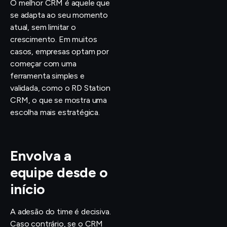
O melhor CRM é aquele que
se adapta ao seu momento
atual, sem limitar o
crescimento. Em muitos
casos, empresas optam por
começar com uma
ferramenta simples e
validada, como o RD Station
CRM, o que se mostra uma
escolha mais estratégica.
Envolva a
equipe desde o
início
A adesão do time é decisiva.
Caso contrário, se o CRM