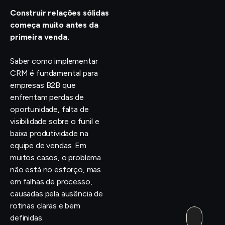
Construir relações sólidas
começa muito antes da
primeira venda.
Saber como implementar
CRM é fundamental para
empresas B2B que
enfrentam perdas de
oportunidade, falta de
visibilidade sobre o funil e
baixa produtividade na
equipe de vendas. Em
muitos casos, o problema
não está no esforço, mas
em falhas de processo,
causadas pela ausência de
rotinas claras e bem
definidas.