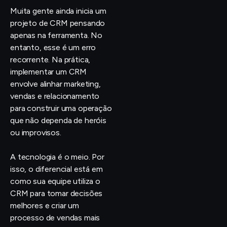
Muita gente ainda inicia um
projeto de CRM pensando
apenas na ferramenta. No
entanto, esse é um erro
recorrente. Na prática,
implementar um CRM
envolve alinhar marketing,
vendas e relacionamento
para construir uma operação
que não dependa de heróis
ou improvisos.
A tecnologia é o meio. Por
isso, o diferencial está em
como sua equipe utiliza o
CRM para tomar decisões
melhores e criar um
processo de vendas mais