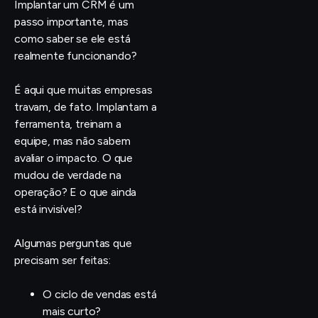
Implantar um CRM é um
passo importante, mas
como saber se ele está
realmente funcionando?
É aqui que muitas empresas
travam, de fato. Implantam a
ferramenta, treinam a
equipe, mas não sabem
avaliar o impacto. O que
mudou de verdade na
operação? E o que ainda
está invisível?
Algumas perguntas que
precisam ser feitas:
O ciclo de vendas está
mais curto?