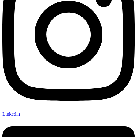
Linkedin