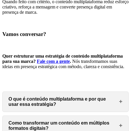
Quando feito com critério, o conteúdo multiplataforma reduz esforço
criativo, reforça a mensagem e converte presença digital em
presença de marca.
Vamos conversar?
Quer estruturar uma estratégia de conteúdo multiplataforma
para sua marca?
Fale com a gente
.
Nós transformamos suas
ideias em presença estratégica com método, clareza e consistência.
O que é conteúdo multiplataforma e por que
+
usar essa estratégia?
Como transformar um conteúdo em múltiplos
+
formatos digitais?