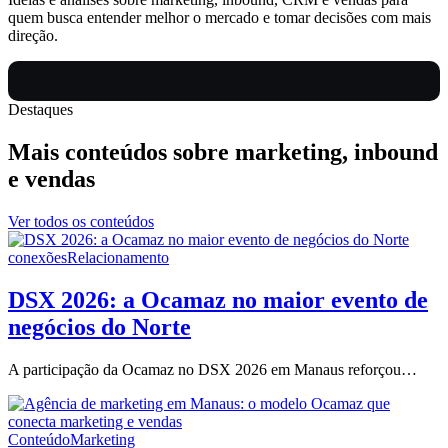
quem busca entender melhor o mercado e tomar decisões com mais
direção.
Destaques
Mais conteúdos sobre marketing, inbound
e vendas
Ver todos os conteúdos
conexões
Relacionamento
DSX 2026: a Ocamaz no maior evento de
negócios do Norte
A participação da Ocamaz no DSX 2026 em Manaus reforçou…
Conteúdo
Marketing