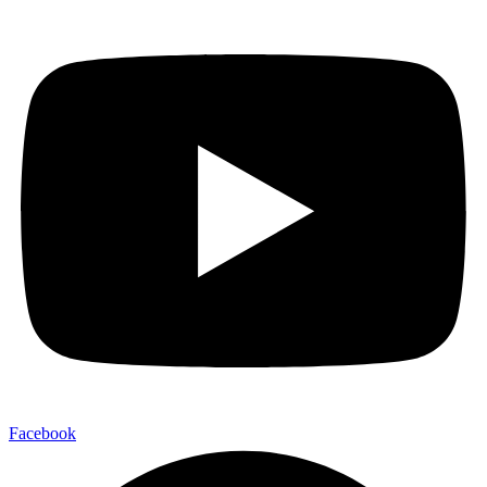
Facebook