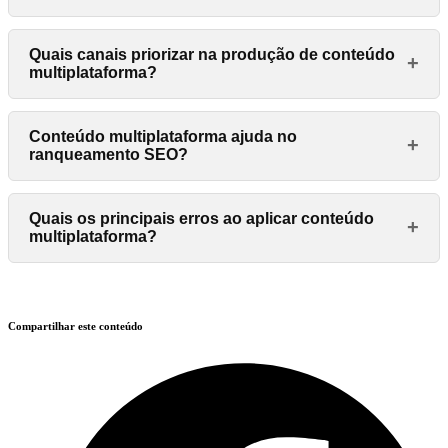
Quais canais priorizar na produção de conteúdo
+
multiplataforma?
Conteúdo multiplataforma ajuda no
+
ranqueamento SEO?
Quais os principais erros ao aplicar conteúdo
+
multiplataforma?
Compartilhar este conteúdo