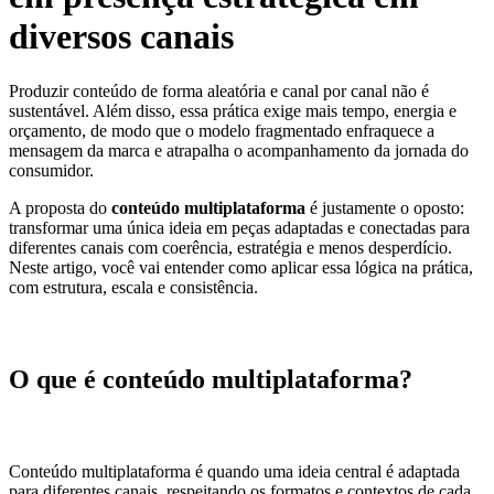
diversos canais
Produzir conteúdo de forma aleatória e canal por canal não é
sustentável. Além disso, essa prática exige mais tempo, energia e
orçamento, de modo que o modelo fragmentado enfraquece a
mensagem da marca e atrapalha o acompanhamento da jornada do
consumidor.
A proposta do
conteúdo multiplataforma
é justamente o oposto:
transformar uma única ideia em peças adaptadas e conectadas para
diferentes canais com coerência, estratégia e menos desperdício.
Neste artigo, você vai entender como aplicar essa lógica na prática,
com estrutura, escala e consistência.
O que é conteúdo multiplataforma?
Conteúdo multiplataforma é quando uma ideia central é adaptada
para diferentes canais, respeitando os formatos e contextos de cada