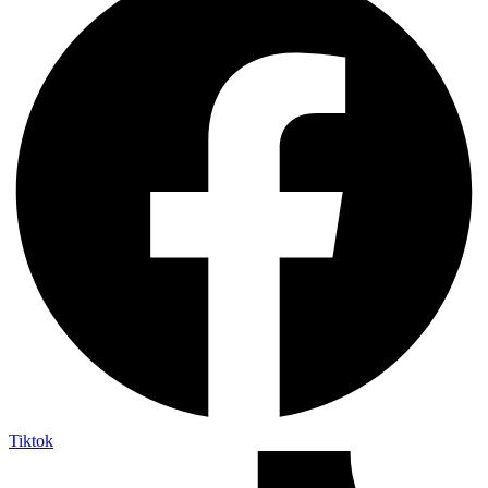
Tiktok