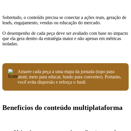
Sobretudo, o conteúdo precisa se conectar a ações reais, geração de
leads, engajamento, vendas ou educação do mercado.
O desempenho de cada peça deve ser avaliado com base no impacto
que ela gera dentro da estratégia maior e não apenas em métricas
isoladas.
Amarre cada peça a uma etapa da jornada (topo para
atrair, meio para educar, fundo para converter). Portanto,
você evita dispersão e reforça o funil.
Benefícios do conteúdo multiplataforma