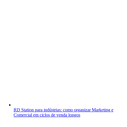
RD Station para indústrias: como organizar Marketing e
Comercial em ciclos de venda longos