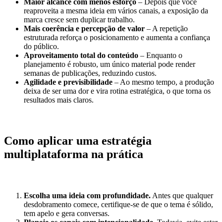
Maior alcance com menos esforço
– Depois que você
reaproveita a mesma ideia em vários canais, a exposição da
marca cresce sem duplicar trabalho.
Mais coerência e percepção de valor
– A repetição
estruturada reforça o posicionamento e aumenta a confiança
do público.
Aproveitamento total do conteúdo
– Enquanto o
planejamento é robusto, um único material pode render
semanas de publicações, reduzindo custos.
Agilidade e previsibilidade
– Ao mesmo tempo, a produção
deixa de ser uma dor e vira rotina estratégica, o que torna os
resultados mais claros.
Como aplicar uma estratégia
multiplataforma na prática
Escolha uma ideia com profundidade.
Antes que qualquer
desdobramento comece, certifique-se de que o tema é sólido,
tem apelo e gera conversas.