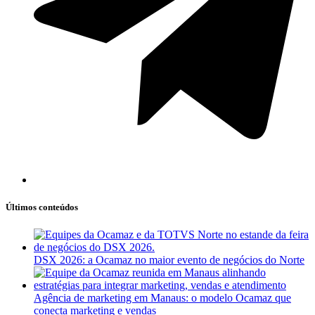
Últimos conteúdos
DSX 2026: a Ocamaz no maior evento de negócios do Norte
Agência de marketing em Manaus: o modelo Ocamaz que
conecta marketing e vendas