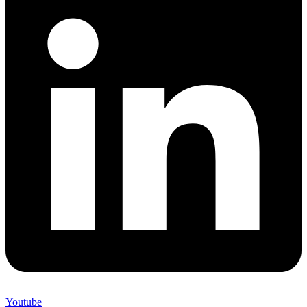
Youtube