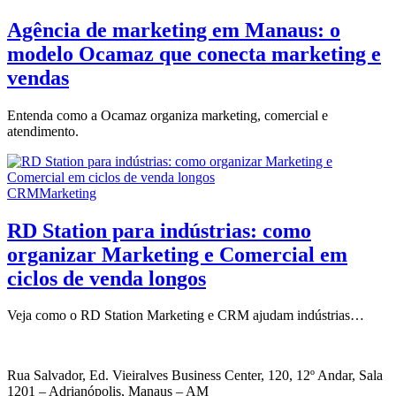
Agência de marketing em Manaus: o
modelo Ocamaz que conecta marketing e
vendas
Entenda como a Ocamaz organiza marketing, comercial e
atendimento.
CRM
Marketing
RD Station para indústrias: como
organizar Marketing e Comercial em
ciclos de venda longos
Veja como o RD Station Marketing e CRM ajudam indústrias…
Rua Salvador, Ed. Vieiralves Business Center, 120, 12º Andar, Sala
1201 – Adrianópolis, Manaus – AM