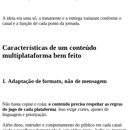
A ideia era uma só, o tratamento e a entrega variaram conforme o
canal e a função de cada ponto da jornada.
Características de um conteúdo
multiplataforma bem feito
1. Adaptação de formato, não de mensagem
Não basta copiar e colar,
o conteúdo precisa respeitar as regras
do jogo de cada plataforma
. Isso exige cortes, ajustes de
linguagem e priorização.
Além disso, entender o comportamento do público em cada canal