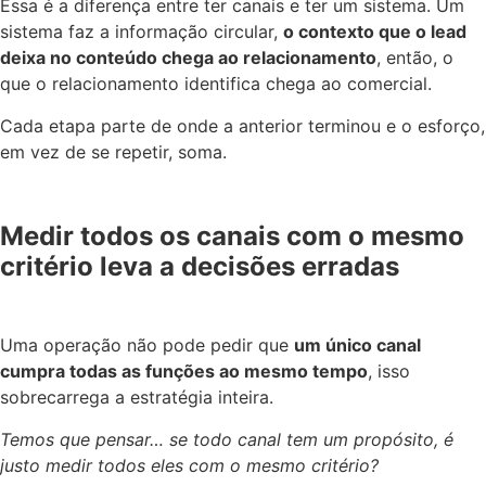
Essa é a diferença entre ter canais e ter um sistema. Um
sistema faz a informação circular,
o contexto que o lead
deixa no conteúdo chega ao relacionamento
, então, o
que o relacionamento identifica chega ao comercial.
Cada etapa parte de onde a anterior terminou e o esforço,
em vez de se repetir, soma.
Medir todos os canais com o mesmo
critério leva a decisões erradas
Uma operação não pode pedir que
um único canal
cumpra todas as funções ao mesmo tempo
, isso
sobrecarrega a estratégia inteira.
Temos que pensar… se todo canal tem um propósito, é
justo medir todos eles com o mesmo critério?