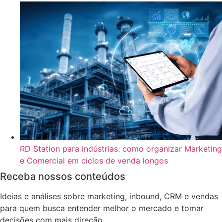
RD Station para indústrias: como organizar Marketing
e Comercial em ciclos de venda longos
Receba nossos conteúdos
Ideias e análises sobre marketing, inbound, CRM e vendas
para quem busca entender melhor o mercado e tomar
decisões com mais direção.