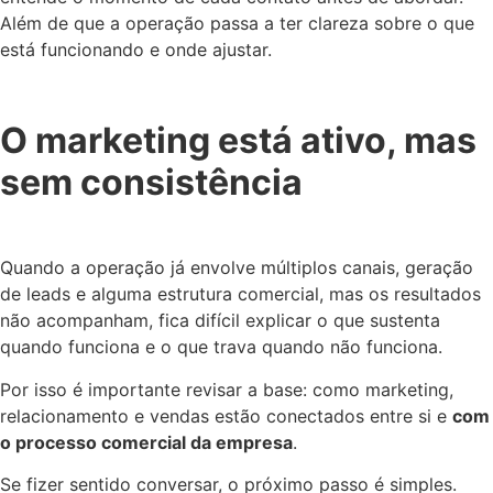
Além de que a operação passa a ter clareza sobre o que
está funcionando e onde ajustar.
O marketing está ativo, mas
sem consistência
Quando a operação já envolve múltiplos canais, geração
de leads e alguma estrutura comercial, mas os resultados
não acompanham, fica difícil explicar o que sustenta
quando funciona e o que trava quando não funciona.
Por isso é importante revisar a base: como marketing,
relacionamento e vendas estão conectados entre si e
com
o processo comercial da empresa
.
Se fizer sentido conversar, o próximo passo é simples.