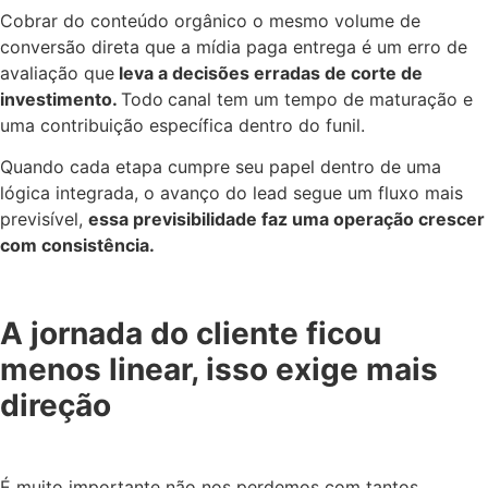
Cobrar do conteúdo orgânico o mesmo volume de
conversão direta que a mídia paga entrega é um erro de
avaliação que
leva a decisões erradas de corte de
investimento.
Todo
canal tem um tempo de maturação e
uma contribuição específica dentro do funil.
Quando cada etapa cumpre seu papel dentro de uma
lógica integrada, o avanço do lead segue um fluxo mais
previsível,
essa previsibilidade faz uma operação crescer
com consistência.
A jornada do cliente ficou
menos linear, isso exige mais
direção
É muito importante não nos perdemos com tantos