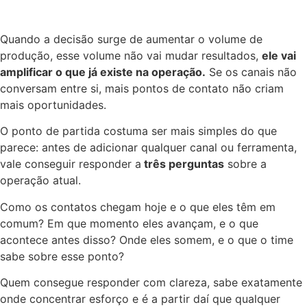
Quando a decisão surge de aumentar o volume de
produção, esse volume não vai mudar resultados,
ele vai
amplificar o que já existe na operação.
Se os canais não
conversam entre si, mais pontos de contato não criam
mais oportunidades.
O ponto de partida costuma ser mais simples do que
parece: antes de adicionar qualquer canal ou ferramenta,
vale conseguir responder a
três perguntas
sobre a
operação atual.
Como os contatos chegam hoje e o que eles têm em
comum? Em que momento eles avançam, e o que
acontece antes disso? Onde eles somem, e o que o time
sabe sobre esse ponto?
Quem consegue responder com clareza, sabe exatamente
onde concentrar esforço e é a partir daí que qualquer