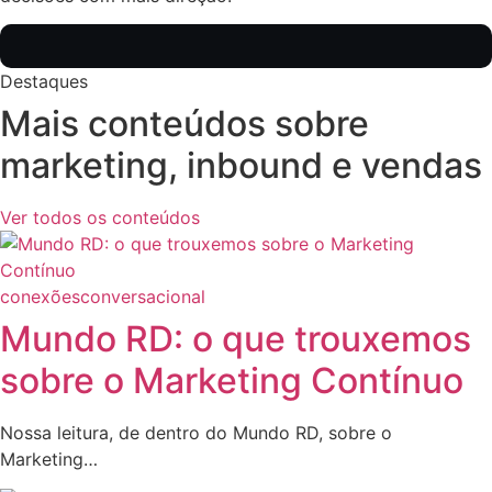
Destaques
Mais conteúdos sobre
marketing, inbound e vendas
Ver todos os conteúdos
conexões
conversacional
Mundo RD: o que trouxemos
sobre o Marketing Contínuo
Nossa leitura, de dentro do Mundo RD, sobre o
Marketing…