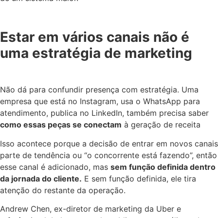
Estar em vários canais não é
uma estratégia de marketing
Não dá para confundir presença com estratégia. Uma
empresa que está no Instagram, usa o WhatsApp para
atendimento, publica no LinkedIn, também precisa saber
como essas peças se conectam
à geração de receita
Isso acontece porque a decisão de entrar em novos canais
parte de tendência ou “o concorrente está fazendo”, então
esse canal é adicionado, mas
sem função definida dentro
da jornada do cliente.
E sem função definida, ele tira
atenção do restante da operação.
Andrew Chen, ex-diretor de marketing da Uber e