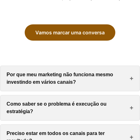
Vamos marcar uma conversa
Por que meu marketing não funciona mesmo
+
investindo em vários canais?
Como saber se o problema é execução ou
+
estratégia?
Preciso estar em todos os canais para ter
+