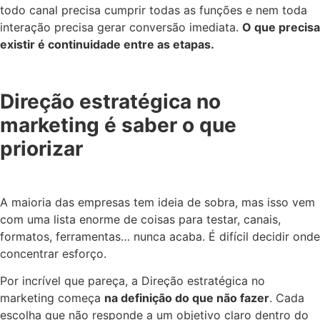
todo canal precisa cumprir todas as funções e nem toda
interação precisa gerar conversão imediata.
O que precisa
existir é continuidade entre as etapas.
Direção estratégica no
marketing é saber o que
priorizar
A maioria das empresas tem ideia de sobra, mas isso vem
com uma lista enorme de coisas para testar, canais,
formatos, ferramentas… nunca acaba. É difícil decidir onde
concentrar esforço.
Por incrível que pareça, a Direção estratégica no
marketing começa
na definição do que não fazer
. Cada
escolha que não responde a um objetivo claro dentro do