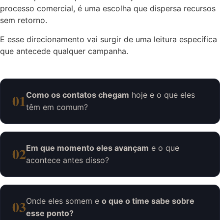
processo comercial, é uma escolha que dispersa recursos
sem retorno.
E esse direcionamento vai surgir de uma leitura específica
que antecede qualquer campanha.
Como os contatos chegam
hoje e o que eles
01
têm em comum?
Em que momento eles avançam
e o que
02
acontece antes disso?
Onde eles somem e
o que o time sabe sobre
03
esse ponto?