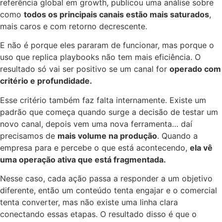
referência global em growth, publicou uma análise sobre
como
todos os principais canais estão mais saturados
,
mais caros e com retorno decrescente.
E não é porque eles pararam de funcionar, mas porque o
uso que replica playbooks não tem mais eficiência. O
resultado só vai ser positivo se um canal for
operado com
critério e profundidade.
Esse critério também faz falta internamente. Existe um
padrão que começa quando surge a decisão de testar um
novo canal, depois vem uma nova ferramenta… daí
precisamos de
mais volume na produção
. Quando a
empresa para e percebe o que está acontecendo,
ela vê
uma operação ativa que está fragmentada.
Nesse caso, cada ação passa a responder a um objetivo
diferente, então um conteúdo tenta engajar e o comercial
tenta converter, mas não existe uma linha clara
conectando essas etapas. O resultado disso é que o