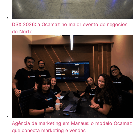
DSX 2026: a Ocamaz no maior evento de negócios
do Norte
Agência de marketing em Manaus: o modelo Ocamaz
que conecta marketing e vendas