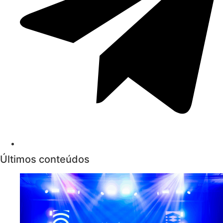
Últimos conteúdos