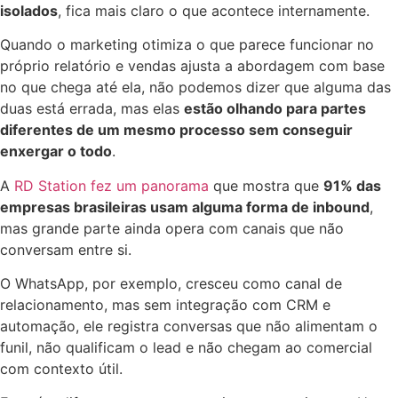
isolados
, fica mais claro o que acontece internamente.
Quando o marketing otimiza o que parece funcionar no
próprio relatório e vendas ajusta a abordagem com base
no que chega até ela, não podemos dizer que alguma das
duas está errada, mas elas
estão olhando para partes
diferentes de um mesmo processo sem conseguir
enxergar o todo
.
A
RD Station fez um panorama
que mostra que
91% das
empresas brasileiras usam alguma forma de inbound
,
mas grande parte ainda opera com canais que não
conversam entre si.
O WhatsApp, por exemplo, cresceu como canal de
relacionamento, mas sem integração com CRM e
automação, ele registra conversas que não alimentam o
funil, não qualificam o lead e não chegam ao comercial
com contexto útil.