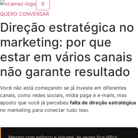
X
QUERO CONVERSAR
Direção estratégica no
marketing: por que
estar em vários canais
não garante resultado
Você não está começando se já investe em diferentes
canais, como redes sociais, mídia paga e e-mails, mas
aposto que você já percebeu
falta de direção estratégica
no marketing para conectar tudo isso.
Mesmo com esforço e volume, às vezes fica difícil