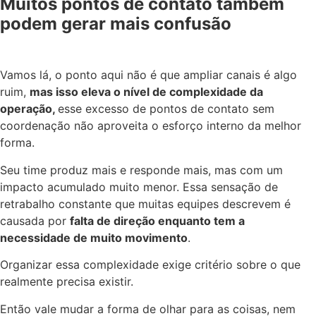
Muitos pontos de contato também
podem gerar mais confusão
Vamos lá, o ponto aqui não é que ampliar canais é algo
ruim,
mas isso eleva o nível de complexidade da
operação,
esse excesso de pontos de contato sem
coordenação não aproveita o esforço interno da melhor
forma.
Seu time produz mais e responde mais, mas com um
impacto acumulado muito menor. Essa sensação de
retrabalho constante que muitas equipes descrevem é
causada por
falta de direção enquanto tem a
necessidade de muito movimento
.
Organizar essa complexidade exige critério sobre o que
realmente precisa existir.
Então vale mudar a forma de olhar para as coisas, nem