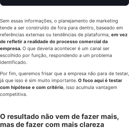
Sem essas informações, o planejamento de marketing
tende a ser construído de fora para dentro, baseado em
referências externas ou tendências de plataforma,
em vez
de refletir a realidade do processo comercial da
empresa.
O que deveria acontecer é um canal ser
escolhido por função, respondendo a um problema
identificado.
Por fim, queremos frisar que a empresa não para de testar,
já que isso é sim muito importante.
O foco aqui é testar
com hipótese e com critério
, isso acumula vantagem
competitiva.
O resultado não vem de fazer mais,
mas de fazer com mais clareza