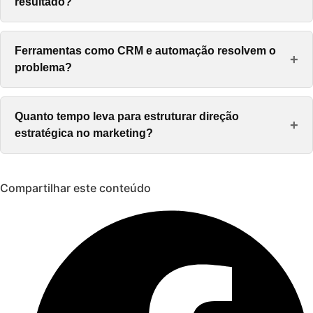
resultado?
Ferramentas como CRM e automação resolvem o
+
problema?
Quanto tempo leva para estruturar direção
+
estratégica no marketing?
Compartilhar este conteúdo