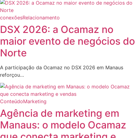
conexões
Relacionamento
DSX 2026: a Ocamaz no
maior evento de negócios do
Norte
A participação da Ocamaz no DSX 2026 em Manaus
reforçou…
Conteúdo
Marketing
Agência de marketing em
Manaus: o modelo Ocamaz
que conecta marketing e