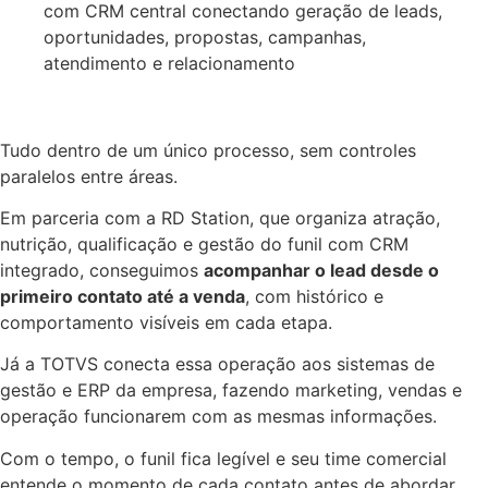
Tudo dentro de um único processo, sem controles
paralelos entre áreas.
Em parceria com a RD Station, que organiza atração,
nutrição, qualificação e gestão do funil com CRM
integrado, conseguimos
acompanhar o lead desde o
primeiro contato até a venda
, com histórico e
comportamento visíveis em cada etapa.
Já a TOTVS conecta essa operação aos sistemas de
gestão e ERP da empresa, fazendo marketing, vendas e
operação funcionarem com as mesmas informações.
Com o tempo, o funil fica legível e seu time comercial
entende o momento de cada contato antes de abordar.