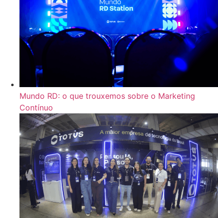
Mundo RD: o que trouxemos sobre o Marketing
Contínuo