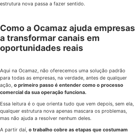
estrutura nova passa a fazer sentido.
Como a Ocamaz ajuda empresas
a transformar canais em
oportunidades reais
Aqui na Ocamaz, não oferecemos uma solução padrão
para todas as empresas, na verdade, antes de qualquer
ação,
o primeiro passo é entender como o processo
comercial da sua operação funciona.
Essa leitura é o que orienta tudo que vem depois, sem ela,
qualquer estrutura nova apenas mascara os problemas,
mas não ajuda a resolver nenhum deles.
A partir daí,
o trabalho cobre as etapas que costumam