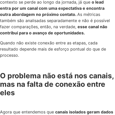
contexto se perde ao longo da jornada, já que
o lead
entra por um canal com uma expectativa e encontra
outra abordagem no próximo contato.
As métricas
também são analisadas separadamente e não é possível
fazer comparações, então, na verdade,
esse canal não
contribui para o avanço de oportunidades.
Quando não existe conexão entre as etapas, cada
resultado depende mais de esforço pontual do que de
processo.
O problema não está nos canais,
mas na falta de conexão entre
eles
Agora que entendemos que
canais isolados geram dados