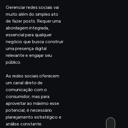
Gerenciar redes sociais vai
muito além do simples ato
de fazer posts. Requer uma
abordagem integrada,
essencial para qualquer
negócio que busca construir
uma presença digital
relevante e engajar seu
público.
As redes sociais oferecem
um canal direto de
comunicação com o
consumidor, mas para
aproveitar ao máximo esse
potencial, é necessário
planejamento estratégico e
análise constante.