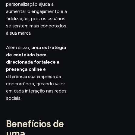
personalização ajuda a
aumentar o engajamento e a
fidelização, pois os usuários
se sentem mais conectados
à sua marca.
Além disso,
uma estratégia
de conteúdo bem
direcionada fortalece a
presença online
e
diferencia sua empresa da
concorrência, gerando valor
em cada interação nas redes
sociais.
Benefícios de
uma