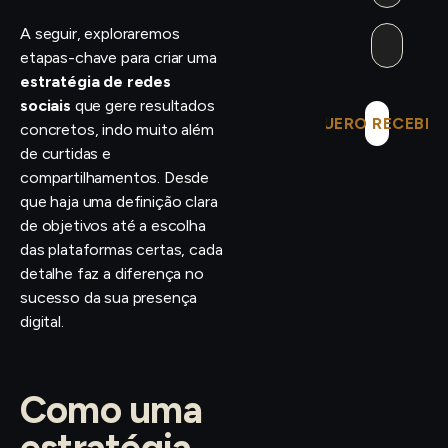
A seguir, exploraremos
etapas-chave para criar uma
estratégia de redes
sociais
que gere resultados
QUERO RECEBER
concretos, indo muito além
de curtidas e
compartilhamentos. Desde
que haja uma definição clara
de objetivos até a escolha
das plataformas certas, cada
detalhe faz a diferença no
sucesso da sua presença
digital.
Como uma