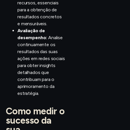
recursos, essenciais
para a obtenção de
resultados concretos
e mensuráveis.
Avaliação de
desempenho:
Analise
continuamente os
resultados das suas
ações em redes sociais
para obter insights
detalhados que
contribuam para o
aprimoramento da
estratégia.
Como medir o
sucesso da
sua