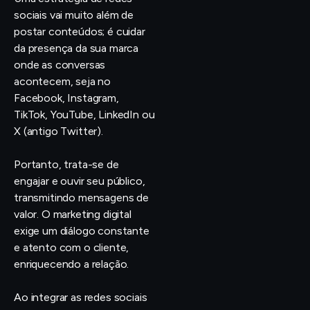
sociais vai muito além de
postar conteúdos; é cuidar
da presença da sua marca
onde as conversas
acontecem, seja no
Facebook, Instagram,
TikTok, YouTube, LinkedIn ou
X (antigo Twitter).
Portanto, trata-se de
engajar e ouvir seu público,
transmitindo mensagens de
valor. O marketing digital
exige um diálogo constante
e atento com o cliente,
enriquecendo a relação.
Ao integrar as redes sociais