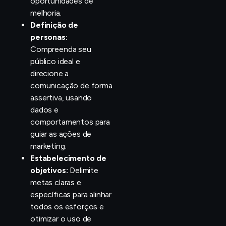
oportunidades de
melhoria.
Definição de
personas:
Compreenda seu
público ideal e
direcione a
comunicação de forma
assertiva, usando
dados e
comportamentos para
guiar as ações de
marketing.
Estabelecimento de
objetivos:
Delimite
metas claras e
específicas para alinhar
todos os esforços e
otimizar o uso de