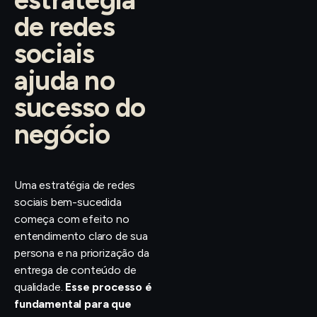
estratégia
de redes
sociais
ajuda no
sucesso do
negócio
Uma estratégia de redes
sociais bem-sucedida
começa com efeito no
entendimento claro de sua
persona e na priorização da
entrega de conteúdo de
qualidade.
Esse processo é
fundamental para que