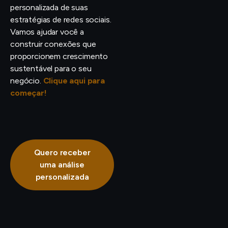
personalizada de suas
estratégias de redes sociais.
Vamos ajudar você a
construir conexões que
proporcionem crescimento
sustentável para o seu
negócio.
Clique aqui para
começar!
Quero receber
uma análise
personalizada