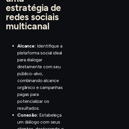
estratégia de
redes sociais
multicanal
Alcance:
Identifique a
plataforma social ideal
para dialogar
diretamente com seu
público-alvo,
combinando alcance
orgânico e campanhas
pagas para
potencializar os
resultados.
Conexão:
Estabeleça
um diálogo com seus
clientes, destacando o