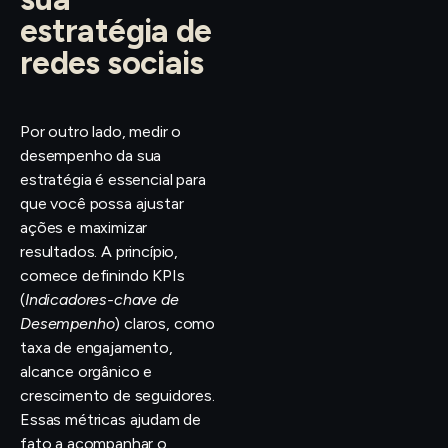
estratégia de
redes sociais
Por outro lado, medir o
desempenho da sua
estratégia é essencial para
que você possa ajustar
ações e maximizar
resultados. A princípio,
comece definindo KPIs
(
Indicadores-chave de
Desempenho
) claros, como
taxa de engajamento,
alcance orgânico e
crescimento de seguidores.
Essas métricas ajudam de
fato a acompanhar o