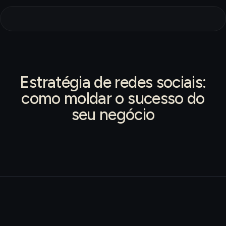
Estratégia de redes sociais:
como moldar o sucesso do
seu negócio