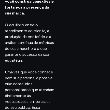
você construa conexões e
fortaleça a presença da
sua marca.
O equilíbrio entre o
atendimento ao cliente, a
produção de conteúdo e a
análise contínua de métricas
de desempenho é o que
garante o sucesso da sua
estratégia.
Uma vez que você conhece
bem sua persona, é possível
criar conteúdos
personalizados que atendam
diretamente às
necessidades e interesses
do seu público. Essa