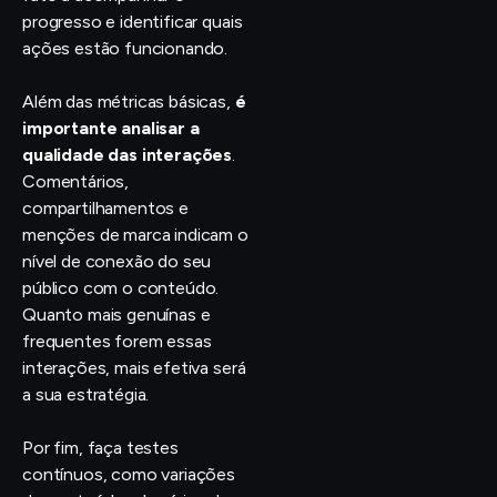
progresso e identificar quais
ações estão funcionando.
Além das métricas básicas,
é
importante analisar a
qualidade das interações
.
Comentários,
compartilhamentos e
menções de marca indicam o
nível de conexão do seu
público com o conteúdo.
Quanto mais genuínas e
frequentes forem essas
interações, mais efetiva será
a sua estratégia.
Por fim, faça testes
contínuos, como variações