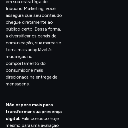
em sua estratégia de
Inbound Marketing, você
assegura que seu conteúdo
chegue diretamente ao
público certo. Dessa forma,
a diversificar os canais de
comunicação, sua marca se
torna mais adaptável às
mudanças no
comportamento do
consumidor e mais
direcionada na entrega de
mensagens.
Não espere mais para
transformar sua presença
digital.
Fale conosco hoje
mesmo para uma avaliação