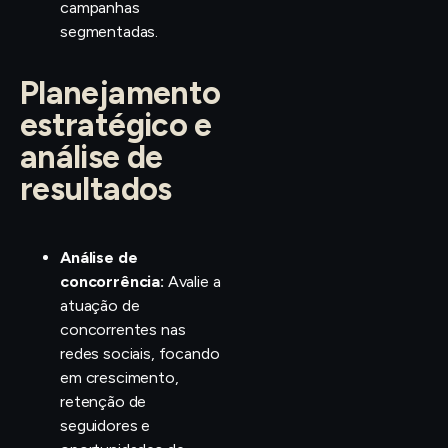
campanhas
segmentadas.
Planejamento
estratégico e
análise de
resultados
Análise de
concorrência:
Avalie a
atuação de
concorrentes nas
redes sociais, focando
em crescimento,
retenção de
seguidores e