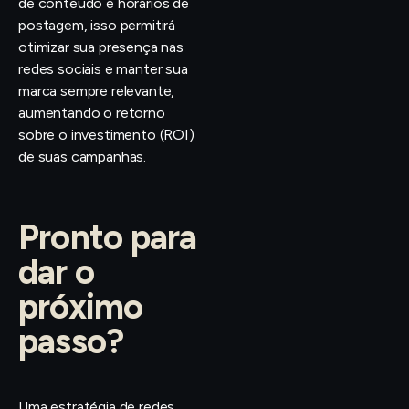
de conteúdo e horários de
postagem, isso permitirá
otimizar sua presença nas
redes sociais e manter sua
marca sempre relevante,
aumentando o retorno
sobre o investimento (ROI)
de suas campanhas.
Pronto para
dar o
próximo
passo?
Uma estratégia de redes