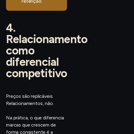
retenção.
4.
Relacionamento
como
diferencial
competitivo
Preços são replicáveis.
Relacionamentos, não.
Na prática, o que diferencia
marcas que crescem de
forma consistente é a