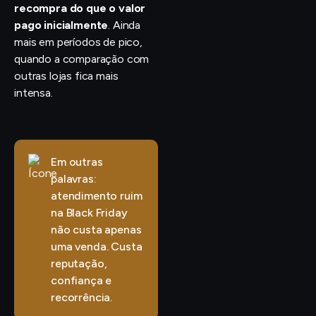
recompra do que o valor
pago inicialmente
. Ainda
mais em períodos de pico,
quando a comparação com
outras lojas fica mais
intensa.
Em outras
palavras:
atendimento ruim
na Black Friday
não custa apenas
uma venda. Custa
reputação,
confiança e
recorrência.