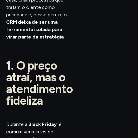
tratam o cliente como
prioridade e, nesse ponto, o
CRM deixa de ser uma
ferramenta isolada para
virar parte da estratégia
.
1. O preço
atrai, mas o
atendimento
fideliza
Durante a
Black Friday
, é
comum ver relatos de