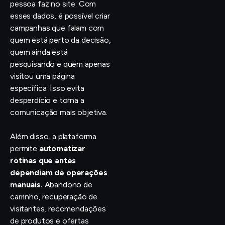
pessoa faz no site. Com
esses dados, é possível criar
campanhas que falam com
quem está perto da decisão,
quem ainda está
pesquisando e quem apenas
visitou uma página
específica. Isso evita
desperdício e torna a
comunicação mais objetiva.
Além disso, a plataforma
permite
automatizar
rotinas que antes
dependiam de operações
manuais.
Abandono de
carrinho, recuperação de
visitantes, recomendações
de produtos e ofertas