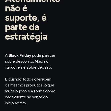
não é
suporte, é
parte da
estratégia
A
Black Friday
pode parecer
sobre desconto. Mas, no
fundo, ela é sobre decisão.
E quando todos oferecem
os mesmos produtos, o que
muda o jogo é a forma como
cada cliente se sente do
início ao fim.