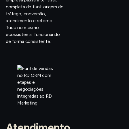
completa do funil: origem do
tráfego, conversão,
atendimento e retorno.
Tudo no mesmo
ecossistema, funcionando
de forma consistente.
Atendimento