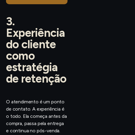
3.
Experiência
do cliente
como
estratégia
de retenção
O atendimento é um ponto
de contato. A experiência é
o todo. Ela começa antes da
compra, passa pela entrega
e continua no pós-venda.