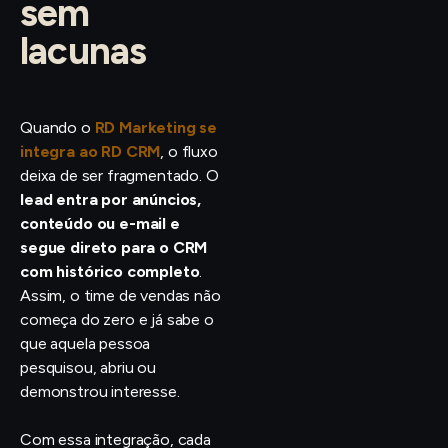
sem
lacunas
Quando o
RD Marketing se
integra ao RD CRM
, o fluxo
deixa de ser fragmentado. O
lead entra por anúncios,
conteúdo ou e-mail e
segue direto para o CRM
com histórico completo
.
Assim, o time de vendas não
começa do zero e já sabe o
que aquela pessoa
pesquisou, abriu ou
demonstrou interesse.
Com essa integração, cada