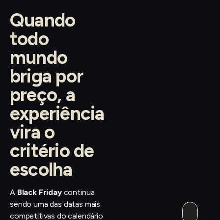
Quando
todo
mundo
briga por
preço, a
experiência
vira o
critério de
escolha
A
Black Friday
continua
sendo uma das datas mais
competitivas do calendário