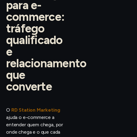
para e-
commerce:
tráfego
qualificado
e
relacionamento
que
converte
O
RD Station Marketing
ajuda o e-commerce a
entender quem chega, por
onde chega e o que cada