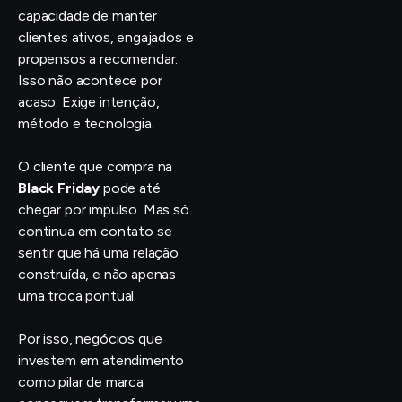
capacidade de manter
clientes ativos, engajados e
propensos a recomendar.
Isso não acontece por
acaso. Exige intenção,
método e tecnologia.
O cliente que compra na
Black Friday
pode até
chegar por impulso. Mas só
continua em contato se
sentir que há uma relação
construída, e não apenas
uma troca pontual.
Por isso, negócios que
investem em atendimento
como pilar de marca