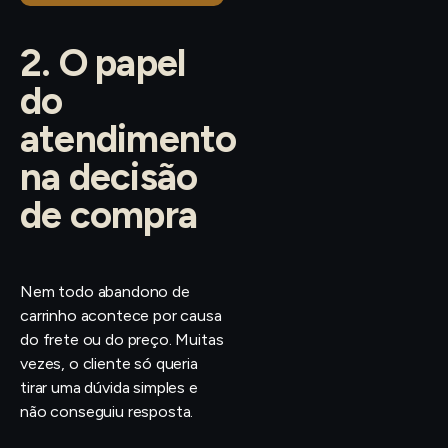
2. O papel
do
atendimento
na decisão
de compra
Nem todo abandono de
carrinho acontece por causa
do frete ou do preço. Muitas
vezes, o cliente só queria
tirar uma dúvida simples e
não conseguiu resposta.