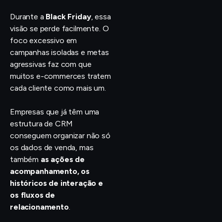
Durante a
Black Friday
, essa
visão se perde facilmente. O
foco excessivo em
campanhas isoladas e metas
agressivas faz com que
muitos e-commerces tratem
cada cliente como mais um.
Empresas que já têm uma
estrutura de CRM
conseguem organizar não só
os dados de venda, mas
também
as ações de
acompanhamento, os
históricos de interação e
os fluxos de
relacionamento
.