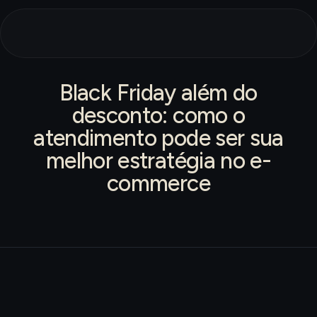
Black Friday além do
desconto: como o
atendimento pode ser sua
melhor estratégia no e-
commerce