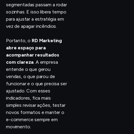
segmentadas passam a rodar
sozinhas. E isso libera tempo
para ajustar a estratégia em
vez de apagar incêndios.
Portanto, o
RD Marketing
abre espaço para
acompanhar resultados
com clareza
. A empresa
entende o que gerou
vendas, o que parou de
funcionar e o que precisa ser
ajustado. Com esses
indicadores, fica mais
simples revisar ações, testar
novos formatos e manter o
e-commerce sempre em
movimento.