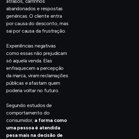
atrasos, carrinhos
abandonados e respostas
genéricas. O cliente entra
por causa do desconto, mas
sai por causa da frustração.
Experiências negativas
como essas não prejudicam
só aquela venda. Elas
enfraquecem a percepção
da marca, viram reclamações
públicas e afastam quem
poderia voltar no futuro.
Segundo estudos de
comportamento do
consumidor,
a forma como
uma pessoa é atendida
pesa mais na decisão de