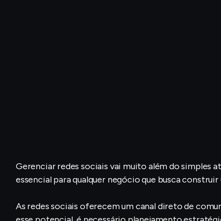
Gerenciar redes sociais vai muito além do simples 
essencial para qualquer negócio que busca construir 
As redes sociais oferecem um canal direto de com
esse potencial, é necessário planejamento estratégi