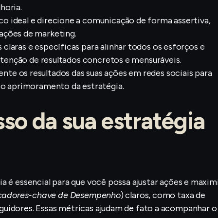
horia.
 ideal e direcione a comunicação de forma assertiva,
ações de marketing.
claras e específicas para alinhar todos os esforços e
obtenção de resultados concretos e mensuráveis.
nte os resultados das suas ações em redes sociais para
 o aprimoramento da estratégia.
so da sua estratégia
a é essencial para que você possa ajustar ações e maxim
icadores-chave de Desempenho
) claros, como taxa de
guidores. Essas métricas ajudam de fato a acompanhar o