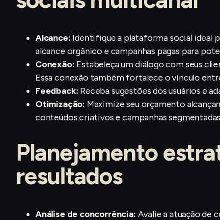
Alcance:
Identifique a plataforma social ideal
alcance orgânico e campanhas pagas para potenc
Conexão:
Estabeleça um diálogo com seus clien
Essa conexão também fortalece o vínculo entre
Feedback:
Receba sugestões dos usuários e ad
Otimização:
Maximize seu orçamento alcançan
conteúdos criativos e campanhas segmentadas
Planejamento estrat
resultados
Análise de concorrência:
Avalie a atuação de 