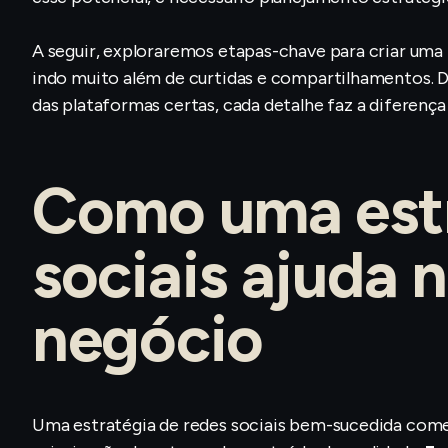
A seguir, exploraremos etapas-chave para criar uma
indo muito além de curtidas e compartilhamentos. De
das plataformas certas, cada detalhe faz a diferença 
Como uma estr
sociais ajuda 
negócio
Uma estratégia de redes sociais bem-sucedida come