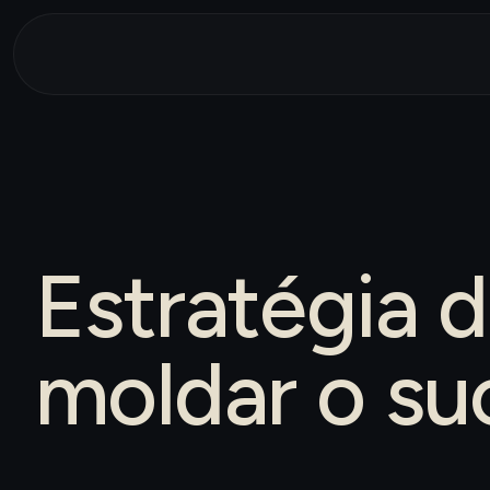
Estratégia 
moldar o su