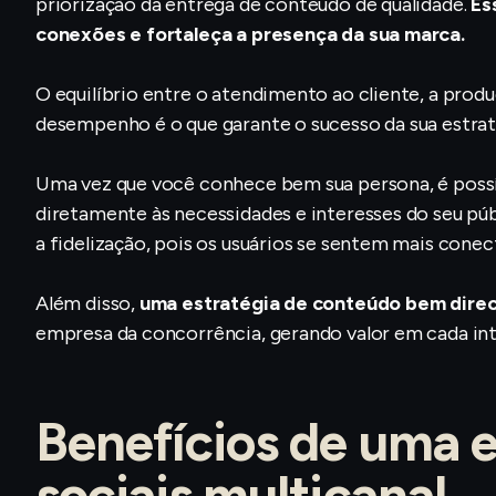
priorização da entrega de conteúdo de qualidade.
Es
conexões e fortaleça a presença da sua marca.
O equilíbrio entre o atendimento ao cliente, a prod
desempenho é o que garante o sucesso da sua estrat
Uma vez que você conhece bem sua persona, é possí
diretamente às necessidades e interesses do seu púb
a fidelização, pois os usuários se sentem mais conec
Além disso,
uma estratégia de conteúdo bem direc
empresa da concorrência, gerando valor em cada inte
Benefícios de uma e
sociais multicanal