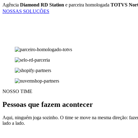
Agência
Diamond RD Station
e parceira homologada
TOTVS Nor
NOSSAS SOLUÇÕES
NOSSO TIME
Pessoas que fazem acontecer
Aqui, ninguém joga sozinho. O time se move na mesma direção: fazer 
lado a lado.