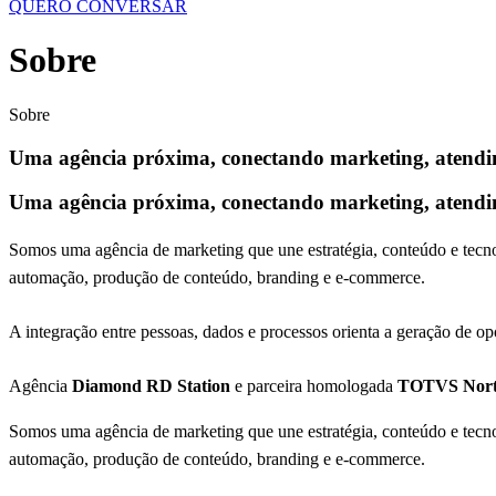
QUERO CONVERSAR
Sobre
Sobre
Uma agência próxima, conectando marketing, atendim
Uma agência próxima, conectando marketing, atendi
Somos uma agência de marketing que une estratégia, conteúdo e tecno
automação, produção de conteúdo, branding e e-commerce.
A integração entre pessoas, dados e processos orienta a geração de o
Agência
Diamond RD Station
e parceira homologada
TOTVS Nor
Somos uma agência de marketing que une estratégia, conteúdo e tecno
automação, produção de conteúdo, branding e e-commerce.