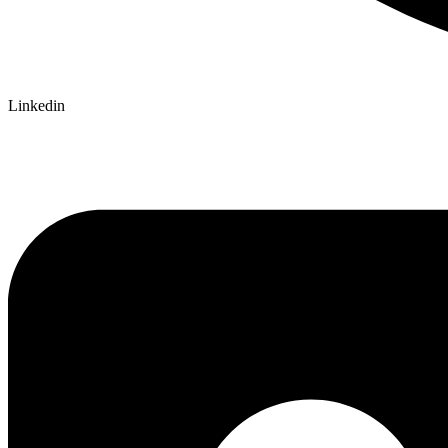
Linkedin