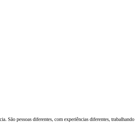
a. São pessoas diferentes, com experiências diferentes, trabalhando