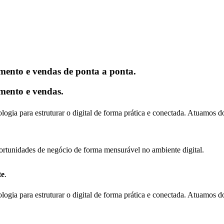
ento e vendas de ponta a ponta.
mento e vendas.
logia para estruturar o digital de forma prática e conectada. Atuamo
portunidades de negócio de forma mensurável no ambiente digital.
te
.
logia para estruturar o digital de forma prática e conectada. Atuamo