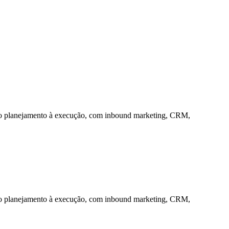
s do planejamento à execução, com inbound marketing, CRM,
s do planejamento à execução, com inbound marketing, CRM,