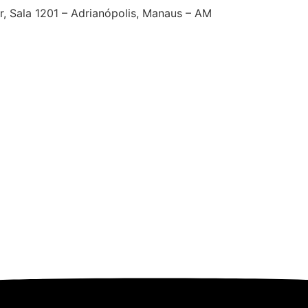
ar, Sala 1201 – Adrianópolis, Manaus – AM