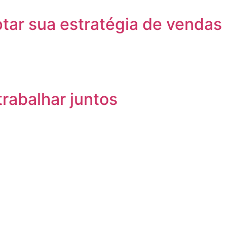
ar sua estratégia de vendas
rabalhar juntos