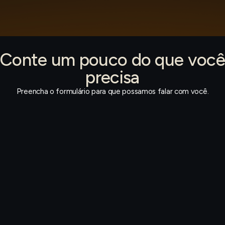
Conte um pouco do que você
precisa
Preencha o formulário para que possamos falar com você.