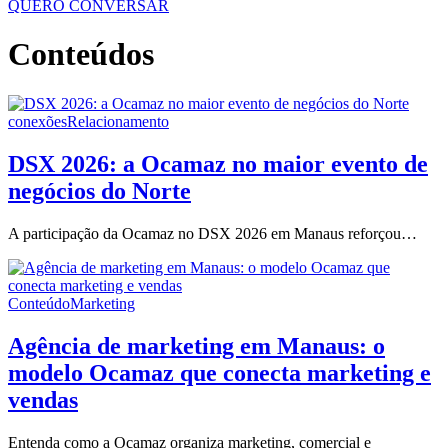
QUERO CONVERSAR
Conteúdos
conexões
Relacionamento
DSX 2026: a Ocamaz no maior evento de
negócios do Norte
A participação da Ocamaz no DSX 2026 em Manaus reforçou…
Conteúdo
Marketing
Agência de marketing em Manaus: o
modelo Ocamaz que conecta marketing e
vendas
Entenda como a Ocamaz organiza marketing, comercial e