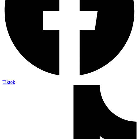
Tiktok