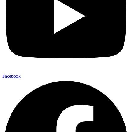
Facebook