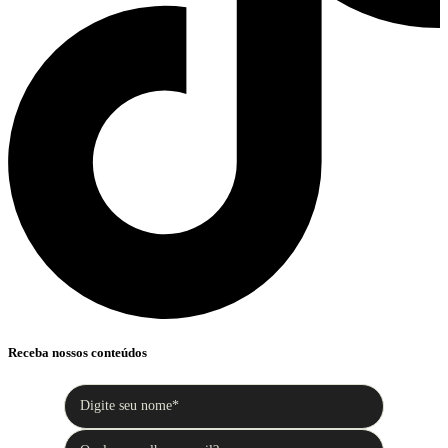
Receba nossos conteúdos