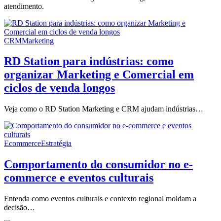
atendimento.
CRM
Marketing
RD Station para indústrias: como
organizar Marketing e Comercial em
ciclos de venda longos
Veja como o RD Station Marketing e CRM ajudam indústrias…
Ecommerce
Estratégia
Comportamento do consumidor no e-
commerce e eventos culturais
Entenda como eventos culturais e contexto regional moldam a
decisão…