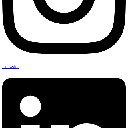
Linkedin