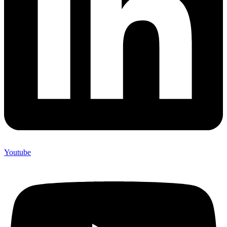
Youtube