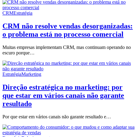
CRM
Estratégia
CRM não resolve vendas desorganizadas:
o problema está no processo comercial
Muitas empresas implementam CRM, mas continuam operando no
escuro porque…
Estratégia
Marketing
Direção estratégica no marketing: por
que estar em vários canais não garante
resultado
Por que estar em vários canais não garante resultado e…