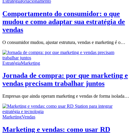
Estratégia
Relacionamento
Comportamento do consumidor: o que
mudou e como adaptar sua estratégia de
vendas
O consumidor mudou, ajustar estrutura, vendas e marketing é o…
Estratégia
Marketing
Jornada de compra: por que marketing e
vendas precisam trabalhar juntos
Empresas que ainda operam marketing e vendas de forma isolada…
Marketing
Vendas
Marketing e vendas: como usar RD